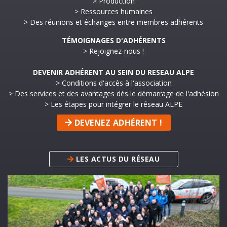
> Production
> Ressources humaines
> Des réunions et échanges entre membres adhérents
TÉMOIGNAGES D'ADHÉRENTS
> Rejoignez-nous !
DEVENIR ADHÉRENT AU SEIN DU RESEAU ALPE
> Conditions d'accès à l'association
> Des services et des avantages dès le démarrage de l'adhésion
> Les étapes pour intégrer le réseau ALPE
DEVENEZ ADHÉRENT !
LES ACTUS DU RÉSEAU