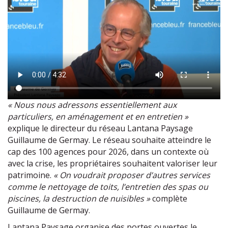
« Nous nous adressons essentiellement aux
particuliers, en aménagement et en entretien »
explique le directeur du réseau Lantana Paysage
Guillaume de Germay. Le réseau souhaite atteindre le
cap des 100 agences pour 2026, dans un contexte où
avec la crise, les propriétaires souhaitent valoriser leur
patrimoine.
« On voudrait proposer d’autres services
comme le nettoyage de toits, l’entretien des spas ou
piscines, la destruction de nuisibles »
complète
Guillaume de Germay.
Lantana Paysage organise des portes ouvertes le