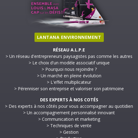
LANTANA ENVIRONNEMENT
RÉSEAU A.L.P.E
> Un réseau d'entrepreneurs paysagistes pas comme les autres
> Le choix d'un modèle associatif unique
> Pourquoi nous rejoindre ?
> Un marché en pleine évolution
> L'effet multiplicateur
> Pérenniser son entreprise et valoriser son patrimoine
DES EXPERTS À NOS COTÉS
> Des experts à nos côtés pour vous accompagner au quotidien
> Un accompagnement personnalisé innovant
> Communication et marketing
> Techniques de vente
> Gestion