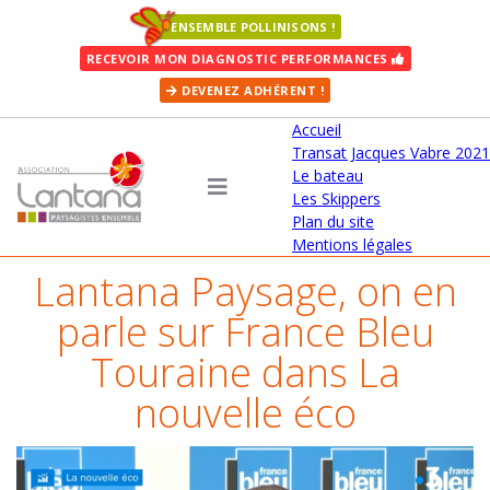
ENSEMBLE POLLINISONS !
RECEVOIR MON DIAGNOSTIC PERFORMANCES
DEVENEZ ADHÉRENT !
Accueil
Transat Jacques Vabre 2021
Le bateau
Les Skippers
Plan du site
Mentions légales
Lantana Paysage, on en
parle sur France Bleu
Touraine dans La
nouvelle éco