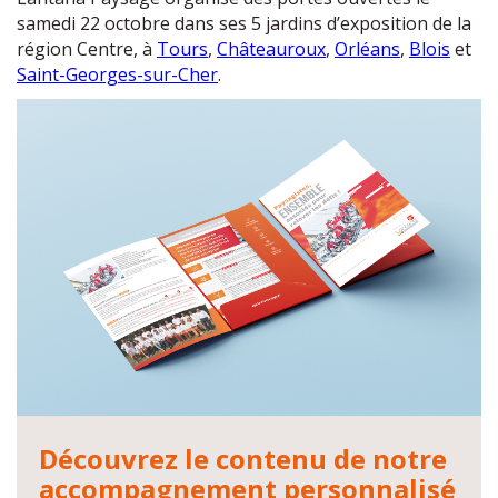
samedi 22 octobre dans ses 5 jardins d’exposition de la
région Centre, à
Tours
,
Châteauroux
,
Orléans
,
Blois
et
Saint-Georges-sur-Cher
.
Découvrez le contenu de notre
accompagnement personnalisé