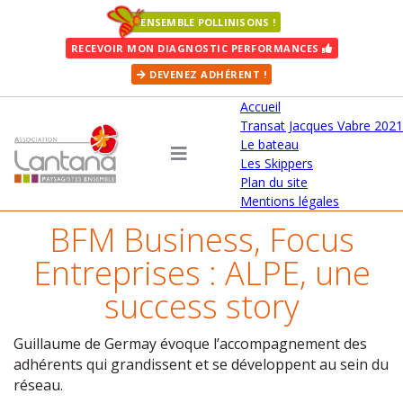
ENSEMBLE POLLINISONS !
RECEVOIR MON DIAGNOSTIC PERFORMANCES
DEVENEZ ADHÉRENT !
Accueil
Transat Jacques Vabre 2021
Le bateau
Les Skippers
Plan du site
Mentions légales
BFM Business, Focus
Entreprises : ALPE, une
success story
Guillaume de Germay évoque l’accompagnement des
adhérents qui grandissent et se développent au sein du
réseau.