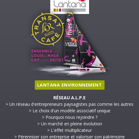
LANTANA ENVIRONNEMENT
RÉSEAU A.L.P.E
> Un réseau d'entrepreneurs paysagistes pas comme les autres
> Le choix d'un modèle associatif unique
> Pourquoi nous rejoindre ?
> Un marché en pleine évolution
> L'effet multiplicateur
> Pérenniser son entreprise et valoriser son patrimoine