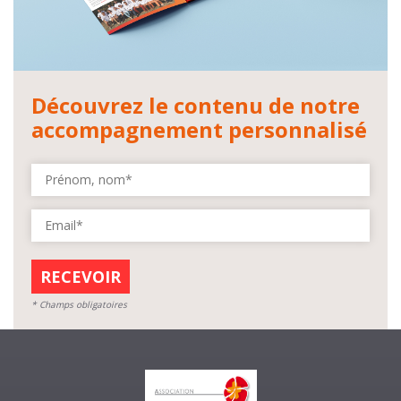
Découvrez le contenu de notre
accompagnement personnalisé
* Champs obligatoires