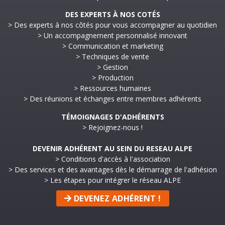
DES EXPERTS À NOS COTÉS
> Des experts à nos côtés pour vous accompagner au quotidien
> Un accompagnement personnalisé innovant
> Communication et marketing
> Techniques de vente
> Gestion
> Production
> Ressources humaines
> Des réunions et échanges entre membres adhérents
TÉMOIGNAGES D'ADHÉRENTS
> Rejoignez-nous !
DEVENIR ADHÉRENT AU SEIN DU RESEAU ALPE
> Conditions d'accès à l'association
> Des services et des avantages dès le démarrage de l'adhésion
> Les étapes pour intégrer le réseau ALPE
DEVENEZ ADHÉRENT !